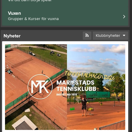
Vuxen
Grupper & Kurser för vuxna
Nyheter
Klubbnyheter